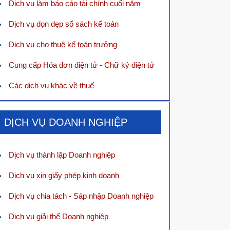
Dịch vụ làm báo cáo tài chính cuối năm
Dịch vụ dọn dẹp sổ sách kế toán
Dịch vụ cho thuê kế toán trưởng
Cung cấp Hóa đơn điện tử - Chữ ký điện tử
Các dịch vụ khác về thuế
DỊCH VỤ DOANH NGHIỆP
Dịch vụ thành lập Doanh nghiệp
Dịch vụ xin giấy phép kinh doanh
Dịch vụ chia tách - Sáp nhập Doanh nghiệp
Dịch vụ giải thể Doanh nghiệp