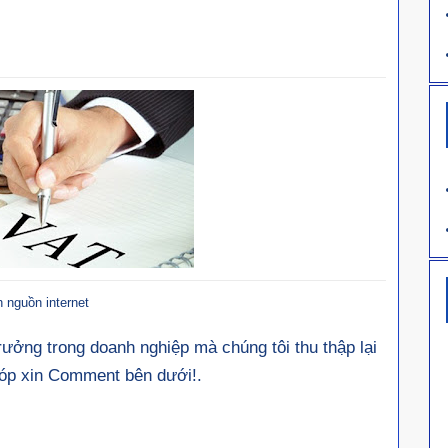
 nguồn internet
rưởng trong doanh nghiệp mà chúng tôi thu thập lại
góp xin Comment bên dưới!.