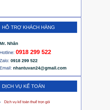
HỖ TRỢ KHÁCH HÀNG
Mr. Nhân
0918 299 522
Hotline:
Zalo:
0918 299 522
Email:
nhantuvan24@gmail.com
DỊCH VỤ KẾ TOÁN
Dịch vụ kế toán thuế trọn gói