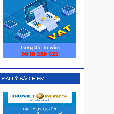
ĐẠI LÝ BẢO HIỂM